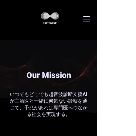
Our Mission
いつでもどこでも超音波診断支援AI
が主治医と一緒に何気ない診察を通
じて、予兆があれば専門医へつなが
る社会を実現する。