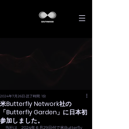
2024年7月26日
読了時間: 1分
米Butterfly Network社の
「Butterfly Garden」に日本初
参加しました。
当社は、2024年６月29日付で米Butterfly 